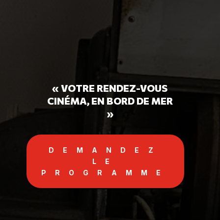
« VOTRE RENDEZ-VOUS
CINÉMA, EN BORD DE MER
»
DEMANDEZ
LE
PROGRAMME