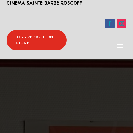
CINEMA SAINTE BARBE ROSCOFF
BILLETTERIE EN
LIGNE